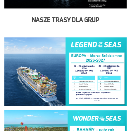
NASZE TRASY DLA GRUP