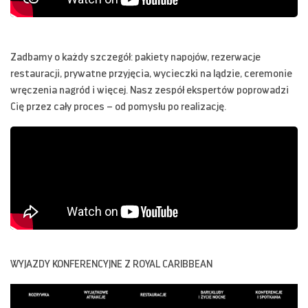
Zadbamy o każdy szczegół: pakiety napojów, rezerwacje
restauracji, prywatne przyjęcia, wycieczki na lądzie, ceremonie
wręczenia nagród i więcej. Nasz zespół ekspertów poprowadzi
Cię przez cały proces – od pomysłu po realizację.
WYJAZDY KONFERENCYJNE Z ROYAL CARIBBEAN