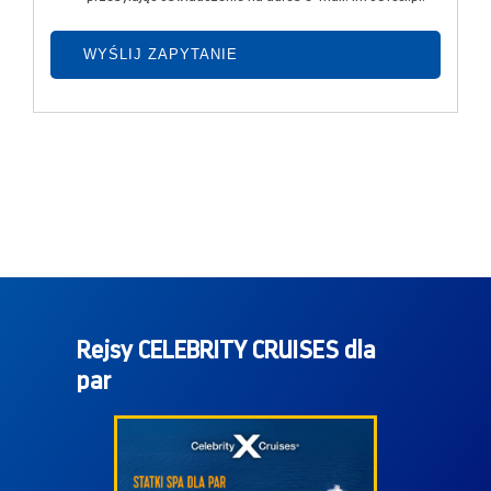
Rejsy CELEBRITY CRUISES dla
par