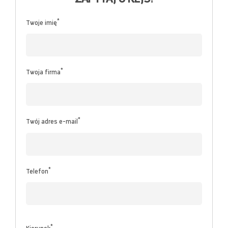
*
Twoje imię
*
Twoja firma
*
Twój adres e-mail
*
Telefon
*