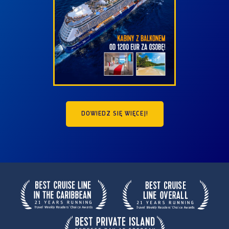
DOWIEDZ SIĘ WIĘCEJ!