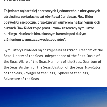
To jedna z najbardziej sportowych i jednocześnie nietypowych
atrakcji na pokładach statków Royal Caribbean. Flow Rider
pozwoli Ci się poczuć prawdziwym surferem na kalifornijskich
plażach.Flow Rider to po prostu zaawansowany symulator
surfingu. Na niewielkim, skośnym basenie pod dużym
ciśnieniem wypuszcza wodę „pod górę”.
Symulatory FlowRider są dostępne na statkach: Freedom of the
Seas, Liberty of the Seas, Independence of the Seas, Oasis of
the Seas, Allure of the Seas, Harmony of the Seas, Quantum of
the Seas, Anthem of the Seas, Ovation of the Seas, Navigator
of the Seas, Voyager of the Seas, Explorer of the Seas,
Adventure of the Seas